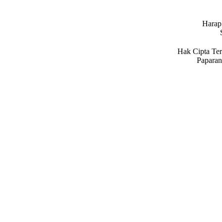
Harap 
Hak Cipta Ter
Paparan